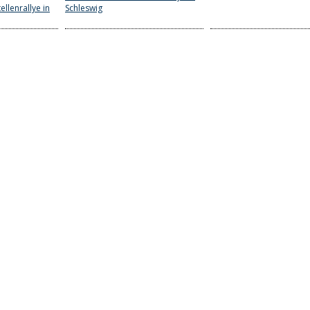
ellenrallye in
Schleswig