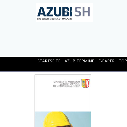
AKTUELL
STARTSEITE
AZUBITERMINE
E-PAPER
TOP